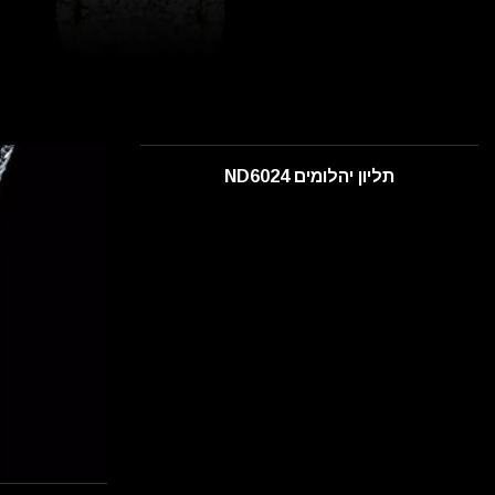
תליון יהלומים ND6024