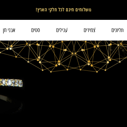
משלוחים חינם לכל חלקי הארץ!
תליונים
צמידים
עגילים
סטים
אבני חן