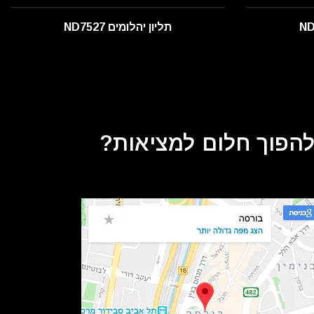
תליון יהלומים ND7527
 להפוך חלום למציאות?