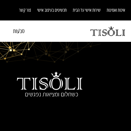
איכות ואמינות
שירות אישי עד הבית
תכשיטים בעיצוב אישי
צור קשר
טבעות