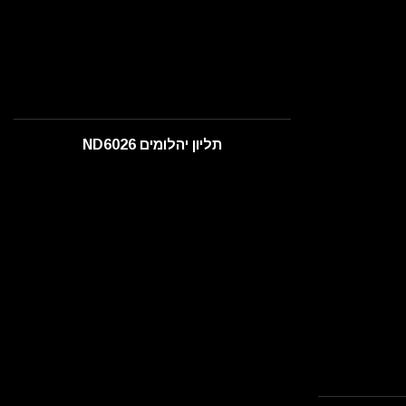
תליון יהלומים ND6026