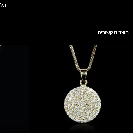
תליון
מוצרים קשורים