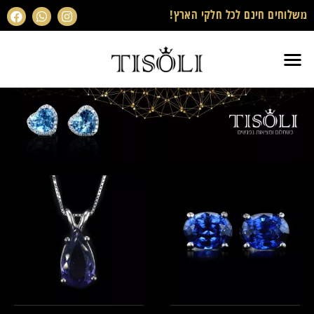
משלוחים חינם לכל חלקי הארץ!