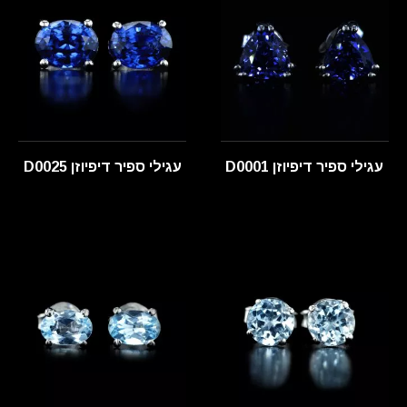
עגילי ספיר דיפיוזן D0001
עגילי ספיר דיפיוזן D0025