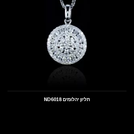
תליון יהלומים ND6018