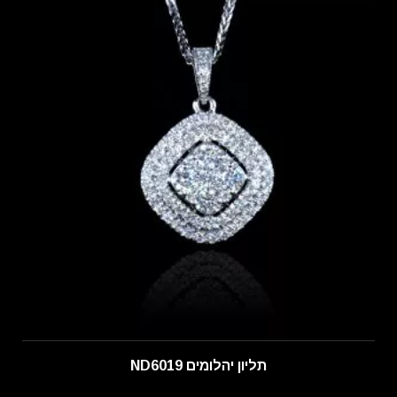
תליון יהלומים ND6019