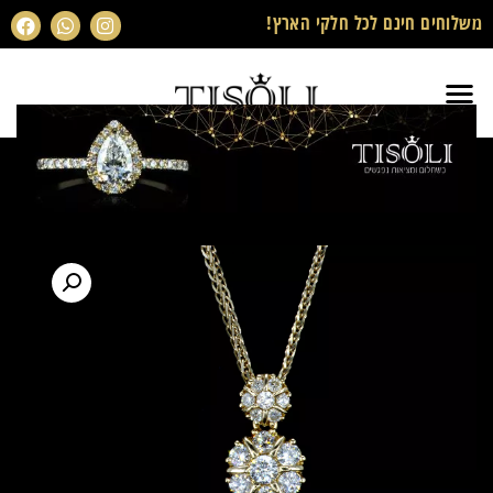
משלוחים חינם לכל חלקי הארץ!