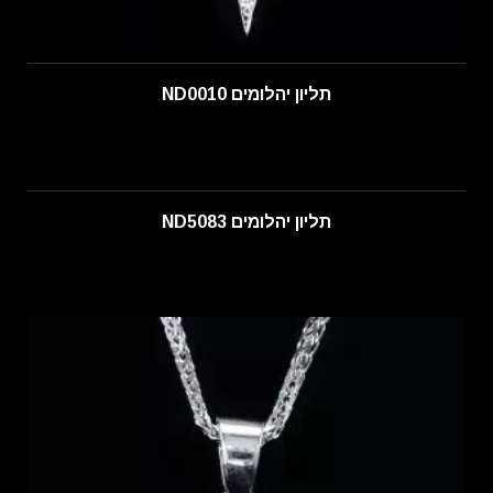
תליון יהלומים ND0010
תליון יהלומים ND5083