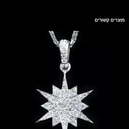
מוצרים קשורים