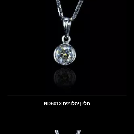
תליון יהלומים ND6013