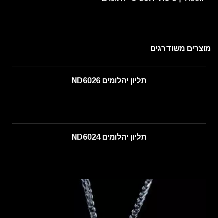
מוצרים משודרגים
תליון יהלומים ND6026
תליון יהלומים ND6024