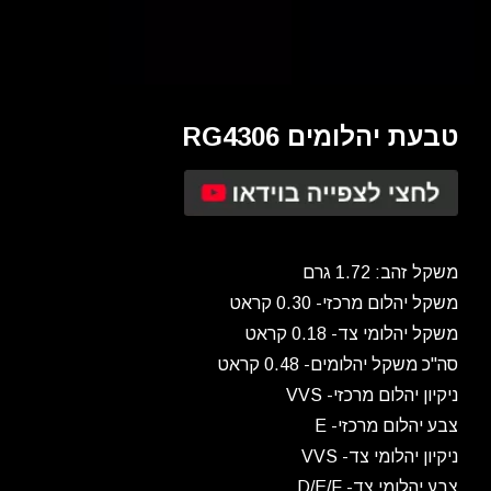
טבעת יהלומים RG4306
משקל זהב: 1.72 גרם
משקל יהלום מרכזי- 0.30 קראט
משקל יהלומי צד- 0.18 קראט
סה"כ משקל יהלומים- 0.48 קראט
ניקיון יהלום מרכזי- VVS
צבע יהלום מרכזי- E
ניקיון יהלומי צד- VVS
צבע יהלומי צד- D/E/F