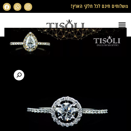
משלוחים חינם לכל חלקי הארץ!