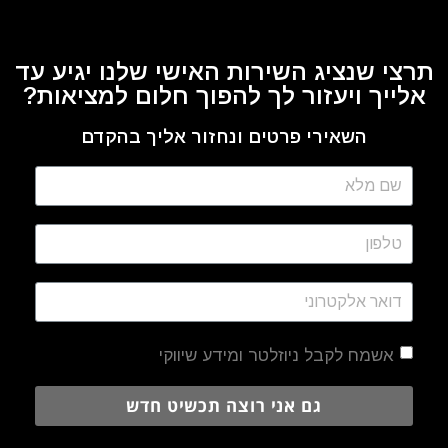
תרצי שנציג השירות האישי שלנו יגיע עד
אלייך ויעזור לך להפוך חלום למציאות?
השאירי פרטים ונחזור אליך בהקדם
אשמח לקבל ניוזלטר ומידע שיווקי
גם אני רוצה תכשיט חדש