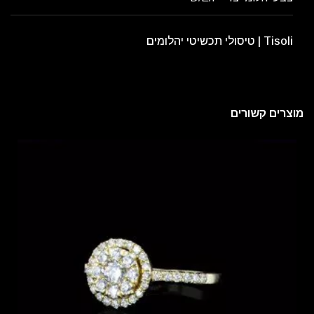
Tisoli | טיסולי תכשיטי יהלומים
מוצרים קשורים