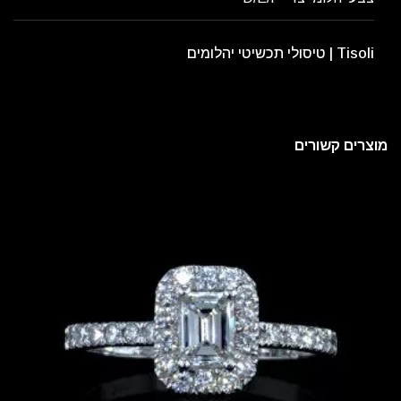
Tisoli | טיסולי תכשיטי יהלומים
מוצרים קשורים