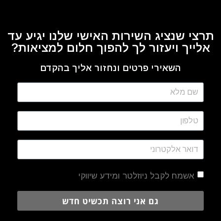
תרצי שנציג השירות האישי שלנו יגיע עד
אלייך ויעזור לך להפוך חלום למציאות?
השאירי פרטים ונחזור אליך בהקדם
אשמח לקבל ניוזלטר ומידע שיווקי
גם אני רוצה תכשיט חדש