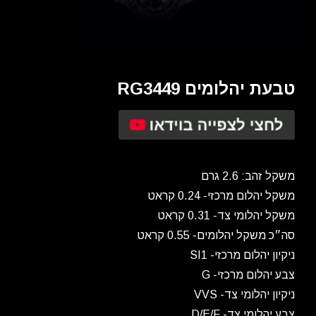
טבעת יהלומים RG3449
משקל זהב: 2.6 גרם
משקל יהלום מרכזי- 0.24 קראט
משקל יהלומי צד- 0.31 קראט
סה״כ משקל יהלומים- 0.55 קראט
ניקיון יהלום מרכזי- SI1
צבע יהלום מרכזי- G
ניקיון יהלומי צד- VVS
צבע יהלומי צד- D/E/F