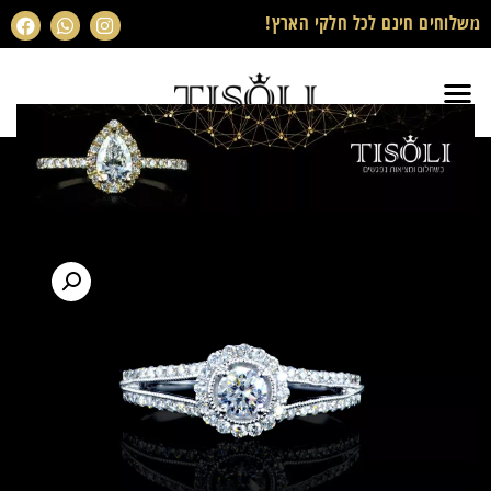
משלוחים חינם לכל חלקי הארץ!