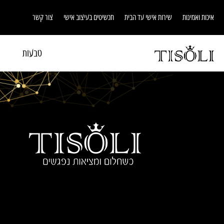
איכות ואמינות
שירות אישי עד הבית
תכשיטים בעיצוב אישי
צור קשר
טבעות