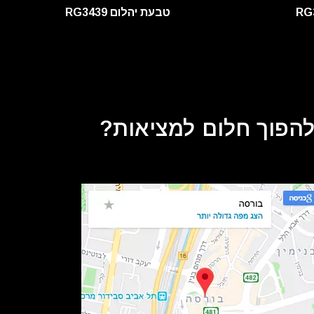
טבעת יהלום RG3439
 להפוך חלום למציאות?