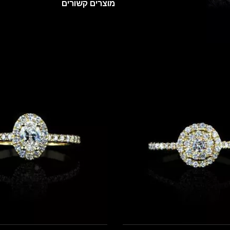
מוצרים קשורים