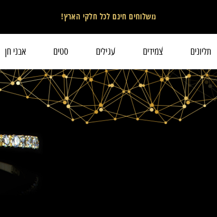
משלוחים חינם לכל חלקי הארץ!
תליונים
צמידים
עגילים
סטים
אבני חן