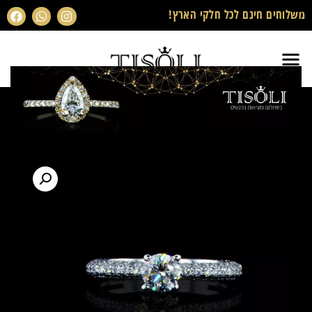
משלוחים חינם לכל חלקי הארץ!