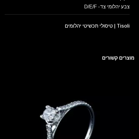
צבע יהלומי צד- D/E/F
Tisoli | טיסולי תכשיטי יהלומים
מוצרים קשורים