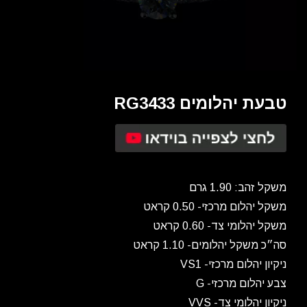
טבעת יהלומים RG3433
משקל זהב: 1.90 גרם
משקל יהלום מרכזי- 0.50 קראט
משקל יהלומי צד- 0.60 קראט
סה״כ משקל יהלומים- 1.10 קראט
ניקיון יהלום מרכזי- VS1
צבע יהלום מרכזי- G
ניקיון יהלומי צד- VVS