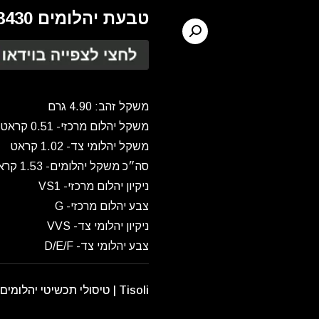
טבעת יהלומים RG3430
משקל זהב: 4.90 גרם
משקל יהלום מרכזי- 0.51 קראט
משקל יהלומי צד- 1.02 קראט
סה״כ משקל יהלומים- 1.53 קראט
ניקיון יהלום מרכזי- VS1
צבע יהלום מרכזי- G
ניקיון יהלומי צד- VVS
צבע יהלומי צד- D/E/F
Tisoli | טיסולי תכשיטי יהלומים