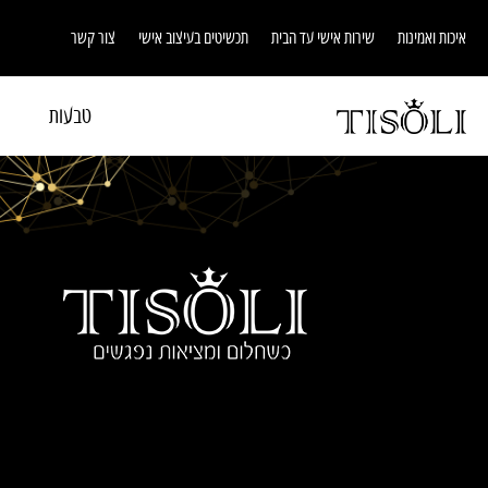
איכות ואמינות
שירות אישי עד הבית
תכשיטים בעיצוב אישי
צור קשר
טבעות