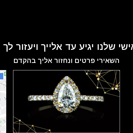
שי שלנו יגיע עד אלייך ויעזור לך
השאירי פרטים ונחזור אליך בהקדם