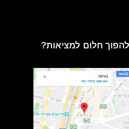
 להפוך חלום למציאות?