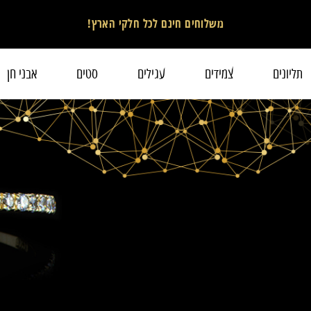
משלוחים חינם לכל חלקי הארץ!
תליונים
צמידים
עגילים
סטים
אבני חן