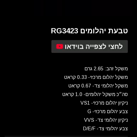
טבעת יהלומים RG3423
משקל זהב: 2.65 גרם
משקל יהלום מרכזי- 0.33 קראט
משקל יהלומי צד- 0.67 קראט
סה״כ משקל יהלומים- 1.0 קראט
ניקיון יהלום מרכזי- VS1
צבע יהלום מרכזי- G
ניקיון יהלומי צד- VVS
צבע יהלומי צד- D/E/F