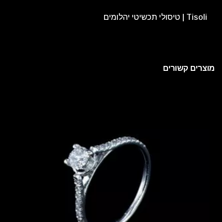
Tisoli | טיסולי תכשיטי יהלומים
מוצרים קשורים