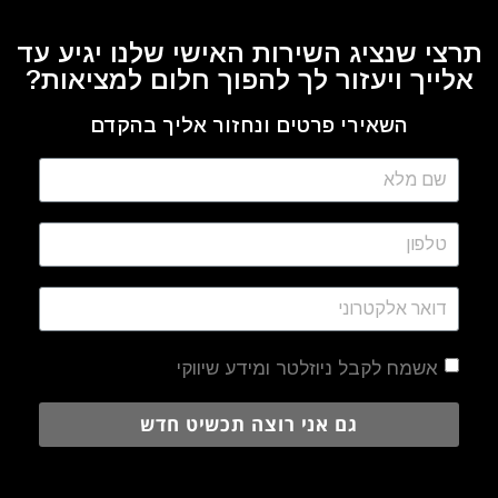
תרצי שנציג השירות האישי שלנו יגיע עד
אלייך ויעזור לך להפוך חלום למציאות?
השאירי פרטים ונחזור אליך בהקדם
אשמח לקבל ניוזלטר ומידע שיווקי
גם אני רוצה תכשיט חדש