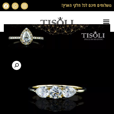
משלוחים חינם לכל חלקי הארץ!