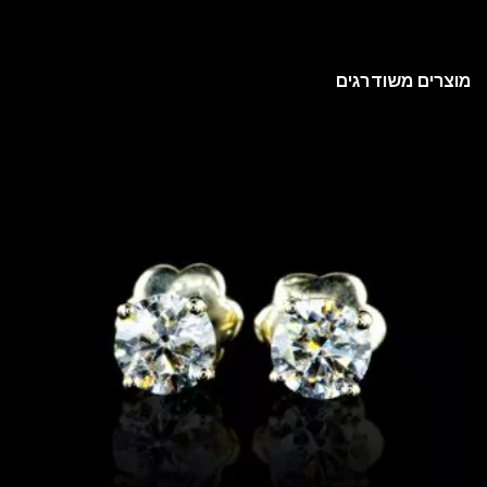
מוצרים משודרגים