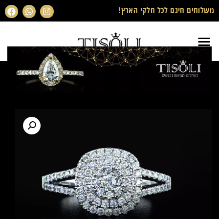
משלוחים חינם לכל חלקי הארץ!