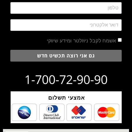
אשמח לקבל ניוזלטר ומידע שיווקי
גם אני רוצה תכשיט חדש
1-700-72-90-90