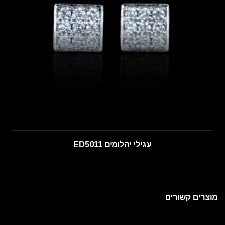
עגילי יהלומים ED5011
מוצרים קשורים