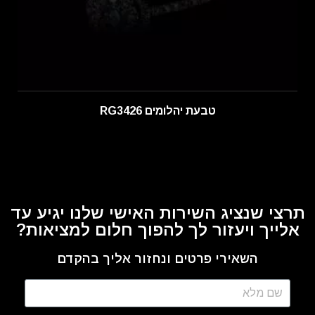
טבעת יהלומים RG3426
תרצי שנציג השירות האישי שלנו יגיע עד
אלייך ויעזור לך להפוך חלום למציאות?
השאירי פרטים ונחזור אליך בהקדם