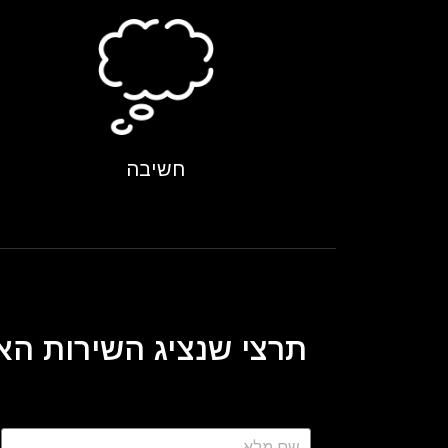
חשיבה
תרצי שנציג השירות האי