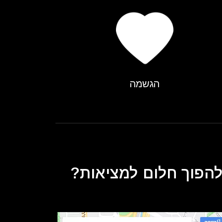
הגשמה
 להפוך חלום למציאות?