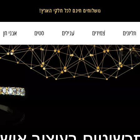
משלוחים חינם לכל חלקי הארץ!
תליונים
צמידים
עגילים
סטים
אבני חן
כשיטים בעיצוב אישי