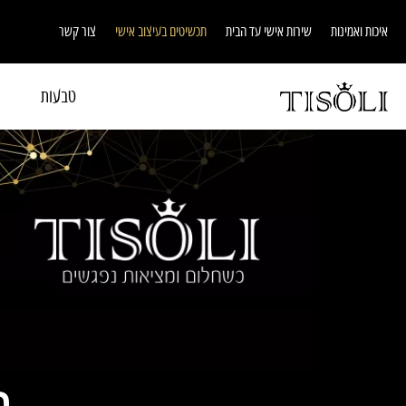
איכות ואמינות
שירות אישי עד הבית
תכשיטים בעיצוב אישי
צור קשר
טבעות
ת