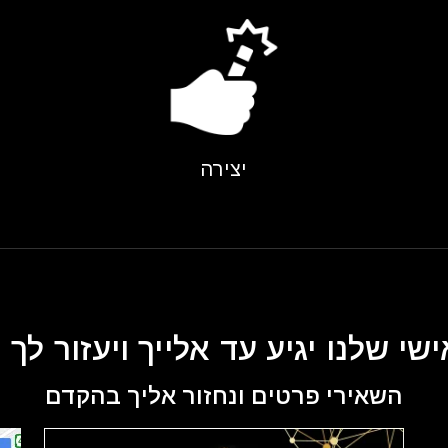
יצירה
שי שלנו יגיע עד אלייך ויעזור לך
השאירי פרטים ונחזור אליך בהקדם