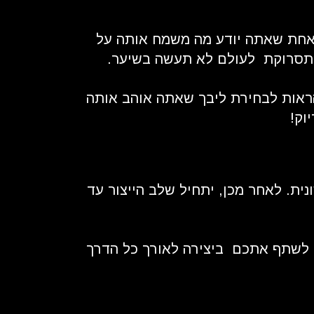
 אחת שאתה יודע מה משמח אותה על
ו תסרוקת לעולם לא תעשה בשיער.
להראות לבחירת ליבך שאתה אוהב אותה
וק!
נית. לאחר מכן, יתחיל שלב הייצור עד
 נשמח לשתף אתכם ביצירה לאורך כל הדרך