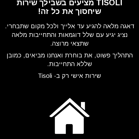
TISOLI מציעים בשבילך שירות
שיחסוך את כל זה!
דאגה מלאה להגיע עד אלייך ולכל מקום שתבחרי.
נציג יגיע עם שלל דוגמאות והתחייבות מלאה
שתצאי מרוצה.
התהליך פשוט, את בוחרת ואנחנו מביאים, כמובן
שללא התחייבות.
שירות אישי רק ב- Tisoli