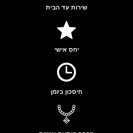
שירות עד הבית
יחס אישי
חיסכון בזמן